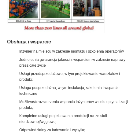
Obsługa i wsparcie
Inżynier na miejscu w zakresie montażu i szkolenia operatorów
Jednoletnia gwarancja jakości z wsparciem w zakresie naprawy
przez całe życie
Usługi przedsprzedażowe, w tym projektowanie warsztatów i
produkcji
Usługa posprzedażna, w tym instalacja, szkolenia i wsparcie
techniczne
Możliwość rozszerzenia wsparcia inżynierów w celu optymalizacji
produkcji
Kompletne usługi projektowania produkcji rur ze stali
nierdzewnej/węglowej
Odpowiedzialny za ładowanie i wysyłkę