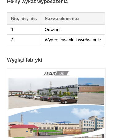
Pełny wykaz wyposażenia
Nie, nie, nie.
Nazwa elementu
1
Odwiert
2
Wyprostowanie i wyrównanie
Wygląd fabryki