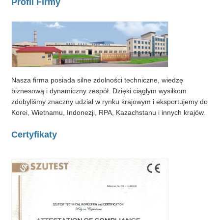
Profil Firmy
Nasza firma posiada silne zdolności techniczne, wiedzę
biznesową i dynamiczny zespół. Dzięki ciągłym wysiłkom
zdobyliśmy znaczny udział w rynku krajowym i eksportujemy do
Korei, Wietnamu, Indonezji, RPA, Kazachstanu i innych krajów.
Certyfikaty