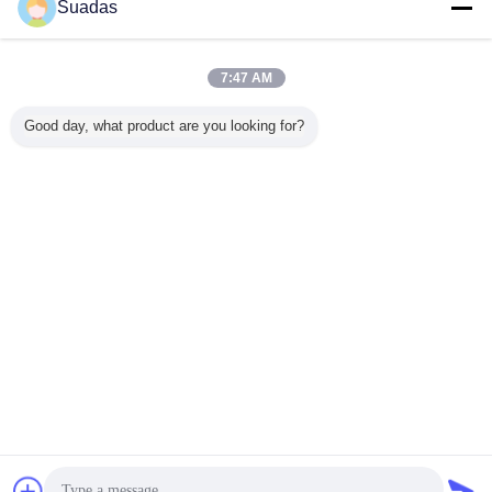
Suadas
7:47 AM
Good day, what product are you looking for?