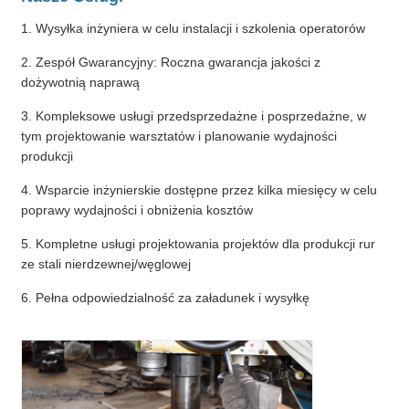
1. Wysyłka inżyniera w celu instalacji i szkolenia operatorów
2. Zespół Gwarancyjny: Roczna gwarancja jakości z
dożywotnią naprawą
3. Kompleksowe usługi przedsprzedażne i posprzedażne, w
tym projektowanie warsztatów i planowanie wydajności
produkcji
4. Wsparcie inżynierskie dostępne przez kilka miesięcy w celu
poprawy wydajności i obniżenia kosztów
5. Kompletne usługi projektowania projektów dla produkcji rur
ze stali nierdzewnej/węglowej
6. Pełna odpowiedzialność za załadunek i wysyłkę