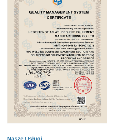
Nasze Usługi