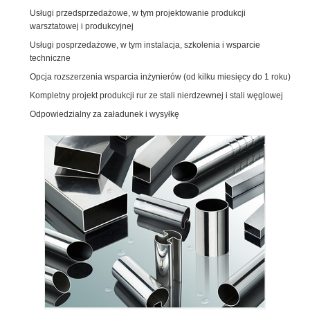
Usługi przedsprzedażowe, w tym projektowanie produkcji
warsztatowej i produkcyjnej
Usługi posprzedażowe, w tym instalacja, szkolenia i wsparcie
techniczne
Opcja rozszerzenia wsparcia inżynierów (od kilku miesięcy do 1 roku)
Kompletny projekt produkcji rur ze stali nierdzewnej i stali węglowej
Odpowiedzialny za załadunek i wysyłkę