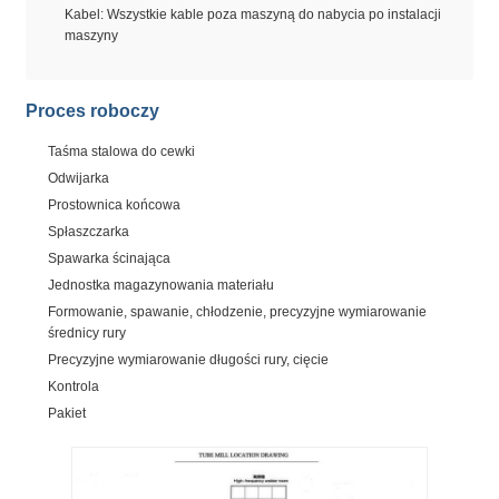
Kabel: Wszystkie kable poza maszyną do nabycia po instalacji
maszyny
Proces roboczy
Taśma stalowa do cewki
Odwijarka
Prostownica końcowa
Spłaszczarka
Spawarka ścinająca
Jednostka magazynowania materiału
Formowanie, spawanie, chłodzenie, precyzyjne wymiarowanie
średnicy rury
Precyzyjne wymiarowanie długości rury, cięcie
Kontrola
Pakiet