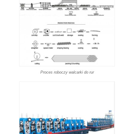
Proces roboczy walcarki do rur