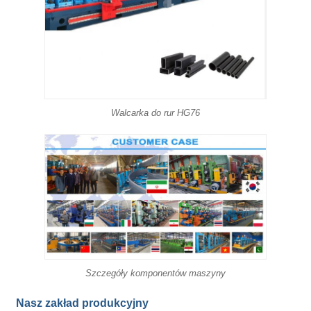
Walcarka do rur HG76
Szczegóły komponentów maszyny
Nasz zakład produkcyjny