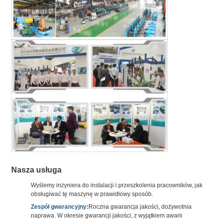
Nasza usługa
Wyślemy inżyniera do instalacji i przeszkolenia pracowników, jak
obsługiwać tę maszynę w prawidłowy sposób.
Zespół gwarancyjny:
Roczna gwarancja jakości, dożywotnia
naprawa. W okresie gwarancji jakości, z wyjątkiem awarii