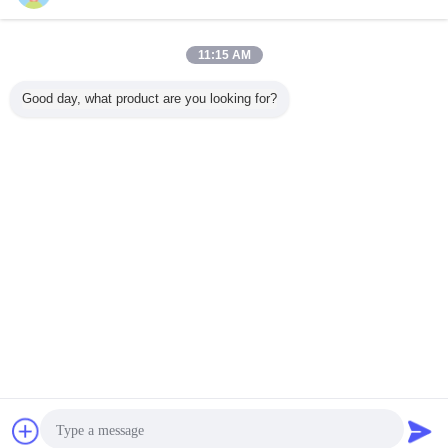
11:15 AM
Good day, what product are you looking for?
Czat
Poprosić o