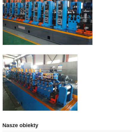
Nasze obiekty