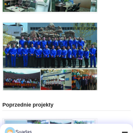
Poprzednie projekty
Suadas