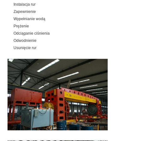
Instalacja rur
Zapewnienie
Wypełnianie wodą
Prężenie
Odciąganie ciśnienia
Odwodnienie
Usunięcie rur