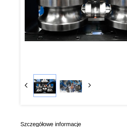
Szczegółowe informacje