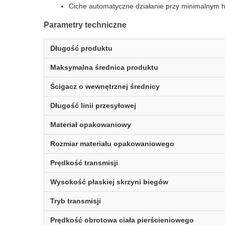
Ciche automatyczne działanie przy minimalnym h
Parametry techniczne
Długość produktu
Maksymalna średnica produktu
Ścigacz o wewnętrznej średnicy
Długość linii przesyłowej
Materiał opakowaniowy
Rozmiar materiału opakowaniowego
Prędkość transmisji
Wysokość płaskiej skrzyni biegów
Tryb transmisji
Prędkość obrotowa ciała pierścieniowego