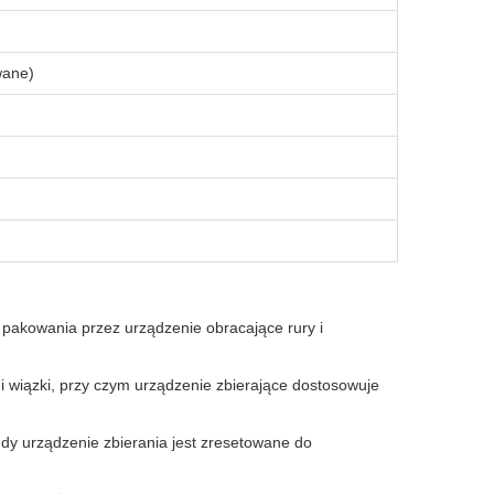
wane)
pakowania przez urządzenie obracające rury i
i wiązki, przy czym urządzenie zbierające dostosowuje
dy urządzenie zbierania jest zresetowane do