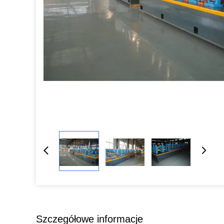
Szczegółowe informacje