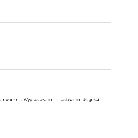
arowanie → Wyprostowanie → Ustawienie długości →