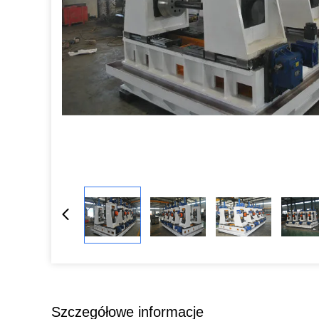
Szczegółowe informacje