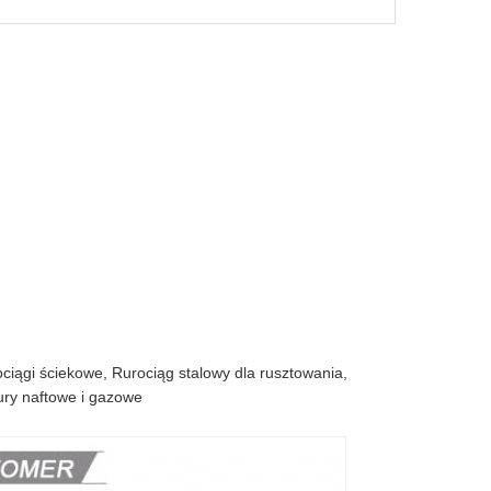
ciągi ściekowe, Rurociąg stalowy dla rusztowania,
ury naftowe i gazowe