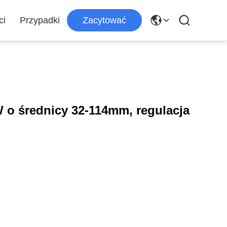
ci
Przypadki
Zacytować
 o średnicy 32-114mm, regulacja