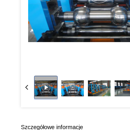
Szczegółowe informacje