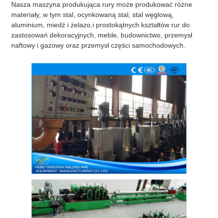
Nasza maszyna produkująca rury może produkować różne
materiały, w tym stal, ocynkowaną stal, stal węglową,
aluminium, miedź i żelazo.i prostokątnych kształtów rur do
zastosowań dekoracyjnych, meble, budownictwo, przemysł
naftowy i gazowy oraz przemysł części samochodowych.