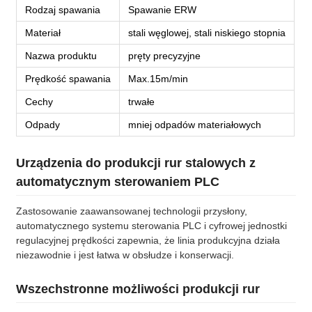
Rodzaj spawania
Spawanie ERW
Materiał
stali węglowej, stali niskiego stopnia
Nazwa produktu
pręty precyzyjne
Prędkość spawania
Max.15m/min
Cechy
trwałe
Odpady
mniej odpadów materiałowych
Urządzenia do produkcji rur stalowych z
automatycznym sterowaniem PLC
Zastosowanie zaawansowanej technologii przysłony,
automatycznego systemu sterowania PLC i cyfrowej jednostki
regulacyjnej prędkości zapewnia, że linia produkcyjna działa
niezawodnie i jest łatwa w obsłudze i konserwacji.
Wszechstronne możliwości produkcji rur