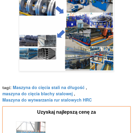
Maszyna do cięcia stali na długość
tagi:
,
maszyna do cięcia blachy stalowej
,
Maszyna do wytwarzania rur stalowych HRC
Uzyskaj najlepszą cenę za